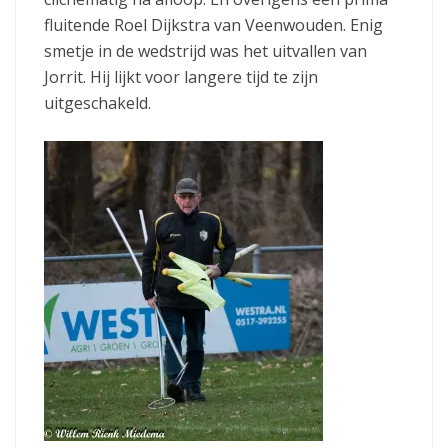
fluitende Roel Dijkstra van Veenwouden. Enig
smetje in de wedstrijd was het uitvallen van
Jorrit. Hij lijkt voor langere tijd te zijn
uitgeschakeld.