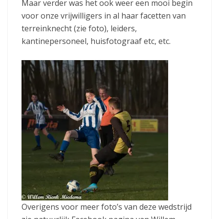
Maar verder was het ook weer een mooi begin
voor onze vrijwilligers in al haar facetten van
terreinknecht (zie foto), leiders,
kantinepersoneel, huisfotograaf etc, etc.
Overigens voor meer foto’s van deze wedstrijd