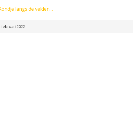
Rondje langs de velden…
 februari 2022