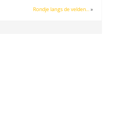
Rondje langs de velden…
»