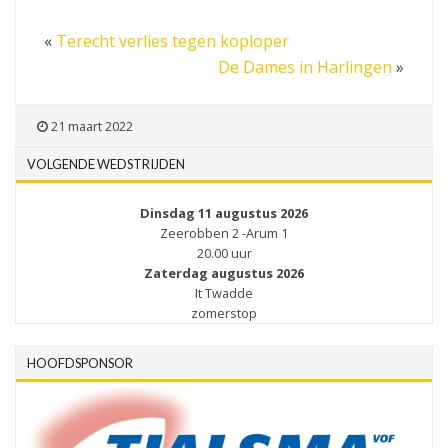
«
Terecht verlies tegen koploper
De Dames in Harlingen
»
21 maart 2022
VOLGENDE WEDSTRIJDEN
Dinsdag 11 augustus 2026
Zeerobben 2 -Arum 1
20.00 uur
Zaterdag augustus 2026
It Twadde
zomerstop
HOOFDSPONSOR