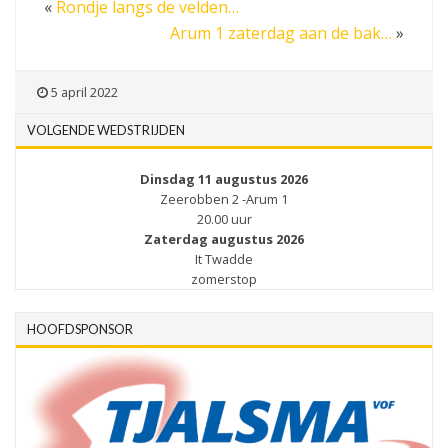
«
Rondje langs de velden…
Arum 1 zaterdag aan de bak…
»
5 april 2022
VOLGENDE WEDSTRIJDEN
Dinsdag 11 augustus 2026
Zeerobben 2 -Arum 1
20.00 uur
Zaterdag augustus 2026
It Twadde
zomerstop
HOOFDSPONSOR