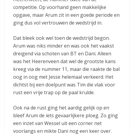
competitie. Op voorhand geen makkelijke
opgave, maar Arum zit in een goede periode en
ging dus vol vertrouwen de wedstrijd in.
Dat bleek ook wel toen de wedstrijd begon.
Arum was niks minder en was ook het vaakst
dreigend via schoten van BT en Dani. Alleen
was het Heerenveen dat wel de grootste kans
kreeg via de nummer 11, maar die raakte de bal
oog in oog met Jesse helemaal verkeerd. Het
dichtst bij een doelpunt was Tim die vlak voor
rust een vrije trap op de paal krulde.
Ook na de rust ging het aardig gelijk op en
bleef Arum de iets gevaarlijkere ploeg. Zo ging
een inzet van Wessel uit een corner net
voorlangs en mikte Dani nog een keer over.