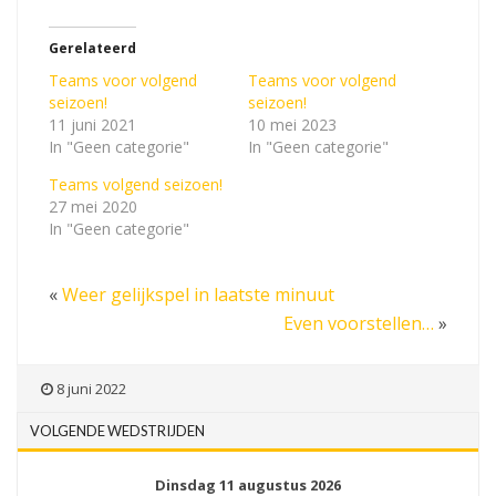
Gerelateerd
Teams voor volgend
Teams voor volgend
seizoen!
seizoen!
11 juni 2021
10 mei 2023
In "Geen categorie"
In "Geen categorie"
Teams volgend seizoen!
27 mei 2020
In "Geen categorie"
«
Weer gelijkspel in laatste minuut
Even voorstellen…
»
8 juni 2022
VOLGENDE WEDSTRIJDEN
Dinsdag 11 augustus 2026