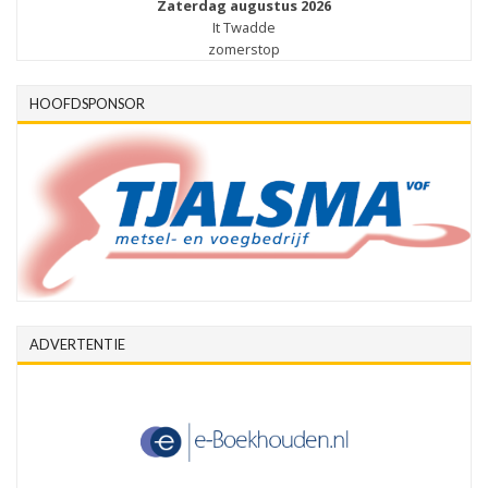
Zaterdag augustus 2026
It Twadde
zomerstop
HOOFDSPONSOR
ADVERTENTIE