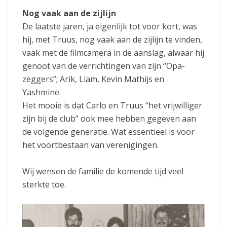
Nog vaak aan de zijlijn
De laatste jaren, ja eigenlijk tot voor kort, was
hij, met Truus, nog vaak aan de zijlijn te vinden,
vaak met de filmcamera in de aanslag, alwaar hij
genoot van de verrichtingen van zijn “Opa-
zeggers”; Arik, Liam, Kevin Mathijs en
Yashmine.
Het mooie is dat Carlo en Truus “het vrijwilliger
zijn bij de club” ook mee hebben gegeven aan
de volgende generatie. Wat essentieel is voor
het voortbestaan van verenigingen.
Wij wensen de familie de komende tijd veel
sterkte toe.