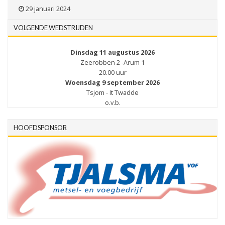
29 januari 2024
VOLGENDE WEDSTRIJDEN
Dinsdag 11 augustus 2026
Zeerobben 2 -Arum 1
20.00 uur
Woensdag 9 september 2026
Tsjom - It Twadde
o.v.b.
HOOFDSPONSOR