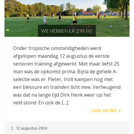
WE HEBBEN ER ZIN IN!
Onder tropische omstandigheden werd
afgelopen maandag 12 augustus de eerste
senioren training afgewerkt. Met maar liefst 25
man was de opkomst prima. Bijna de gehele A-
selectie was er. Pieter, Irolt kampen nog met
een blessure en trainden licht mee. Verheugend
was dat na lange tijd Dirk Henk weer op het
veld stond. En ook de […]
Lees verder »
12 augustus 2024