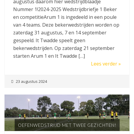
augustus daarom hier wedstrijdblaadje
Nummer 1!2024-2025 Wedstrijdbriefje 1 Beker
en competitieArum 1 is ingedeeld in een poule
van 4 teams. Deze bekerwedstrijden worden op
zaterdag 31 augustus, 7 en 14 september
gespeeld. It Twadde speelt geen
bekerwedstrijden. Op zaterdag 21 september
starten Arum 1 en It Twadde […]
Lees verder »
23 augustus 2024
OEFENWEDSTRIJD MET TWEE GEZICHTEN!