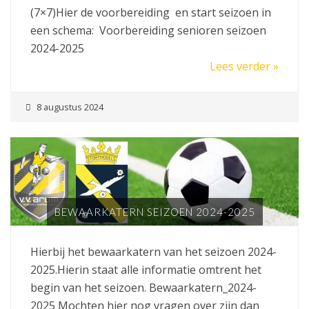
(7×7)Hier de voorbereiding en start seizoen in
een schema: Voorbereiding senioren seizoen
2024-2025
Lees verder »
8 augustus 2024
BEWAARKATERN SEIZOEN 2024-2025
Hierbij het bewaarkatern van het seizoen 2024-
2025.Hierin staat alle informatie omtrent het
begin van het seizoen. Bewaarkatern_2024-
2025 Mochten hier nog vragen over zijn dan