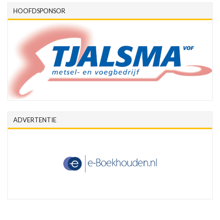
HOOFDSPONSOR
ADVERTENTIE