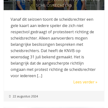
SCHEIDSRECHTERS
Vanaf dit seizoen toont de scheidsrechter een
gele kaart aan iedere speler die zich niet
respectvol gedraagt of protesteert richting de
scheidsrechter. Alleen aanvoerders mogen
belangrijke beslissingen bespreken met
scheidsrechters. Dat heeft de KNVB op
woensdag 31 juli bekend gemaakt. Het is
belangrijk dat de aangescherpte richtlijn
omgaan met protest richting de scheidsrechter
voor iedereen […]
Lees verder »
22 augustus 2024