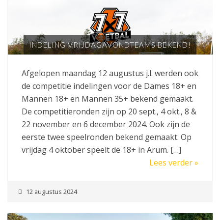
INDELING VRIJDAGAVONDTEAMS BEKEND!
Afgelopen maandag 12 augustus j.l. werden ook
de competitie indelingen voor de Dames 18+ en
Mannen 18+ en Mannen 35+ bekend gemaakt.
De competitieronden zijn op 20 sept., 4 okt., 8 &
22 november en 6 december 2024. Ook zijn de
eerste twee speelronden bekend gemaakt. Op
vrijdag 4 oktober speelt de 18+ in Arum. […]
Lees verder »
12 augustus 2024