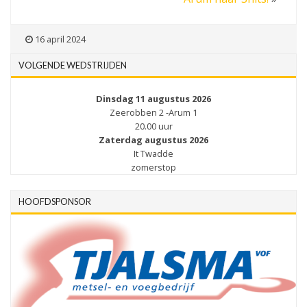
16 april 2024
VOLGENDE WEDSTRIJDEN
Dinsdag 11 augustus 2026
Zeerobben 2 -Arum 1
20.00 uur
Zaterdag augustus 2026
It Twadde
zomerstop
HOOFDSPONSOR