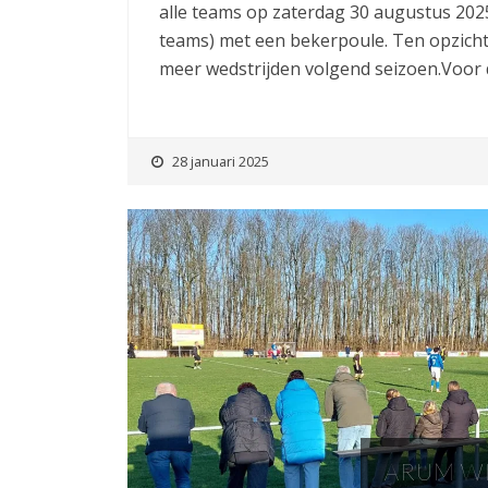
alle teams op zaterdag 30 augustus 2025
teams) met een bekerpoule. Ten opzicht
meer wedstrijden volgend seizoen.Voor 
28 januari 2025
ARUM WI