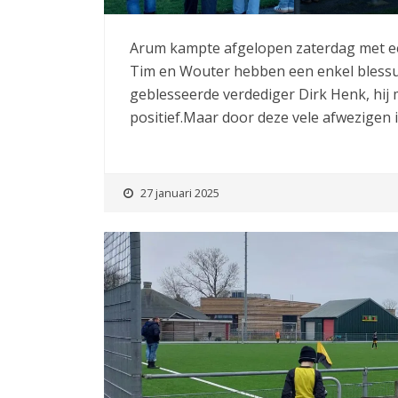
Arum kampte afgelopen zaterdag met een
Tim en Wouter hebben een enkel blessur
geblesseerde verdediger Dirk Henk, hij 
positief.Maar door deze vele afwezigen 
27 januari 2025