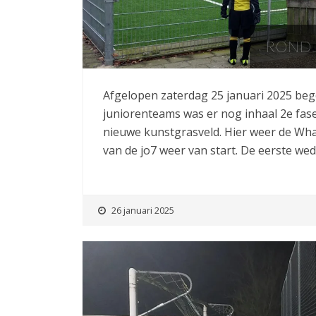
RONDJ
Afgelopen zaterdag 25 januari 2025 beg
juniorenteams was er nog inhaal 2e fase.
nieuwe kunstgrasveld. Hier weer de Wh
van de jo7 weer van start. De eerste wed
26 januari 2025