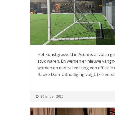
DE 
Het kunstgrasveld in Arum is al vol in 
stuk waren. En werden er nieuwe vangne
worden en dan zal eer nog een officiële
Bauke Dam. Uitnodiging volgt. (zie eerst
26 januari 2025