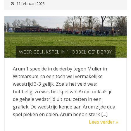
11 februari 2025
WEER GELIJKSPEL IN “HOBBELIGE” DERBY
Arum 1 speelde in de derby tegen Mulier in
Witmarsum na een toch wel vermakelijke
wedstrijd 3-3 gelijk. Zoals het veld was;
hobbelig, zo was het spel van Arum ook als je
de gehele wedstrijd uit zou zetten in een
grafiek. De wedstrijd kende aan Arum zijde qua
spel pieken en dalen. Arum begon sterk […]
Lees verder »