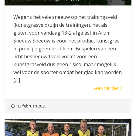
Wegens het vele sneeuw op het trainingsveld
(kunstgrasveld) zijn de trainingen, net als
gister, voor vandaag 13-2 afgelast in Arum.
Sneeuw Sneeuw is voor het product kunstgras
in principe geen probleem. Bespelen van een
licht besneeuwd veld vormt voor een
kunstgrasveld dus geen risico, maar mogelijk
wel voor de sporter omdat het glad kan worden.
[…]
Lees verder »
12 februari 2025