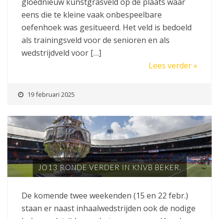
gloednieuw kunstgrasveld op de plaats waar
eens die te kleine vaak onbespeelbare
oefenhoek was gesitueerd. Het veld is bedoeld
als trainingsveld voor de senioren en als
wedstrijdveld voor […]
Lees verder »
19 februari 2025
JO13 RONDE VERDER IN KNVB BEKER.
De komende twee weekenden (15 en 22 febr.)
staan er naast inhaalwedstrijden ook de nodige