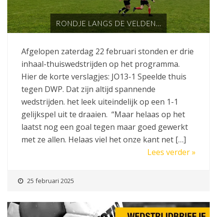
RONDJE LANGS DE VELDEN…
Afgelopen zaterdag 22 februari stonden er drie
inhaal-thuiswedstrijden op het programma.
Hier de korte verslagjes: JO13-1 Speelde thuis
tegen DWP. Dat zijn altijd spannende
wedstrijden. het leek uiteindelijk op een 1-1
gelijkspel uit te draaien. “Maar helaas op het
laatst nog een goal tegen maar goed gewerkt
met ze allen. Helaas viel het onze kant net […]
Lees verder »
25 februari 2025