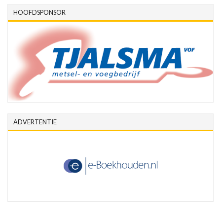
HOOFDSPONSOR
ADVERTENTIE