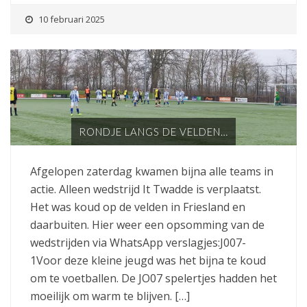
10 februari 2025
RONDJE LANGS DE VELDEN…
Afgelopen zaterdag kwamen bijna alle teams in
actie. Alleen wedstrijd It Twadde is verplaatst.
Het was koud op de velden in Friesland en
daarbuiten. Hier weer een opsomming van de
wedstrijden via WhatsApp verslagjes:J007-
1Voor deze kleine jeugd was het bijna te koud
om te voetballen. De JO07 spelertjes hadden het
moeilijk om warm te blijven. […]