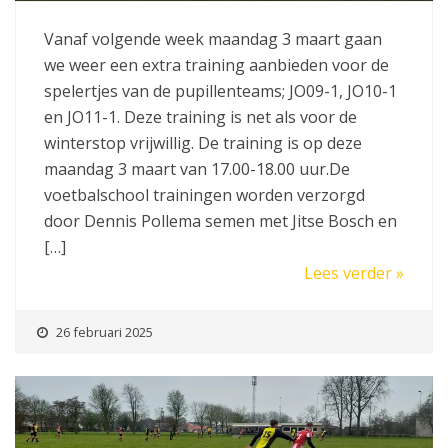
Vanaf volgende week maandag 3 maart gaan
we weer een extra training aanbieden voor de
spelertjes van de pupillenteams; JO09-1, JO10-1
en JO11-1. Deze training is net als voor de
winterstop vrijwillig. De training is op deze
maandag 3 maart van 17.00-18.00 uur.De
voetbalschool trainingen worden verzorgd
door Dennis Pollema semen met Jitse Bosch en
[…]
Lees verder »
26 februari 2025