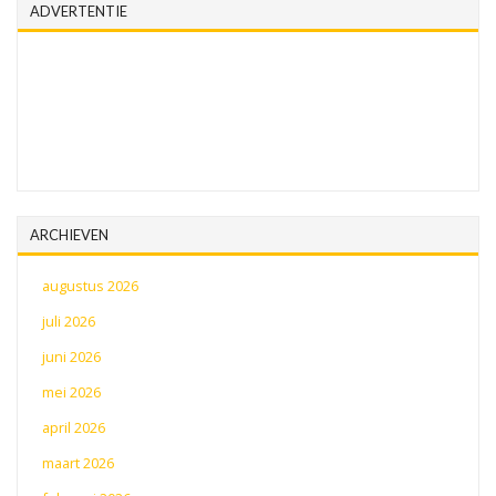
ADVERTENTIE
ARCHIEVEN
augustus 2026
juli 2026
juni 2026
mei 2026
april 2026
maart 2026