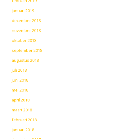
februari 2019
januari 2019
december 2018
november 2018
oktober 2018
september 2018
augustus 2018
juli 2018
juni 2018
mei 2018
april 2018
maart 2018
februari 2018
januari 2018