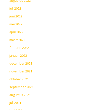
augustus 2022
juli 2022
juni 2022
mei 2022
april 2022
maart 2022
februari 2022
januari 2022
december 2021
november 2021
oktober 2021
september 2021
augustus 2021
juli 2021