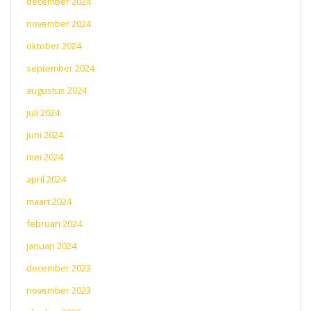
december 2024
november 2024
oktober 2024
september 2024
augustus 2024
juli 2024
juni 2024
mei 2024
april 2024
maart 2024
februari 2024
januari 2024
december 2023
november 2023