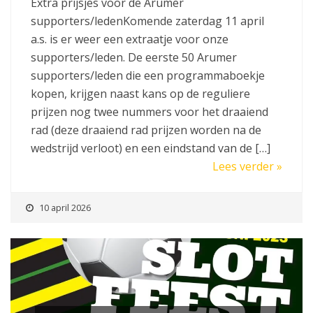
Extra prijsjes voor de Arumer
supporters/ledenKomende zaterdag 11 april
a.s. is er weer een extraatje voor onze
supporters/leden. De eerste 50 Arumer
supporters/leden die een programmaboekje
kopen, krijgen naast kans op de reguliere
prijzen nog twee nummers voor het draaiend
rad (deze draaiend rad prijzen worden na de
wedstrijd verloot) en een eindstand van de […]
Lees verder »
10 april 2026