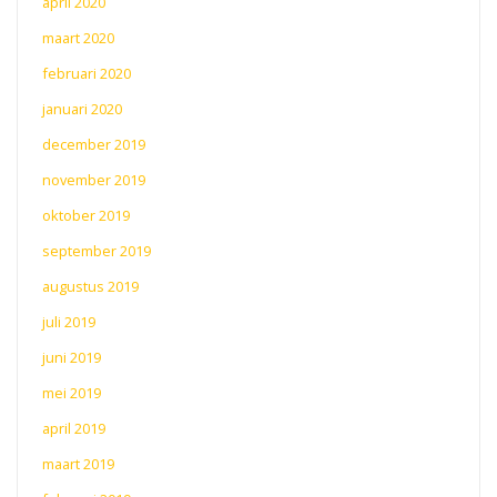
april 2020
maart 2020
februari 2020
januari 2020
december 2019
november 2019
oktober 2019
september 2019
augustus 2019
juli 2019
juni 2019
mei 2019
april 2019
maart 2019