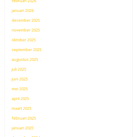
februari 2026
januari 2026
december 2025
november 2025
oktober 2025
september 2025
augustus 2025
juli 2025
juni 2025
mei 2025
april 2025
maart 2025
februari 2025
januari 2025