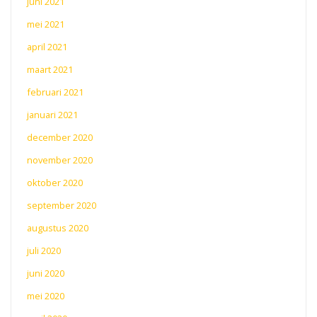
juni 2021
mei 2021
april 2021
maart 2021
februari 2021
januari 2021
december 2020
november 2020
oktober 2020
september 2020
augustus 2020
juli 2020
juni 2020
mei 2020