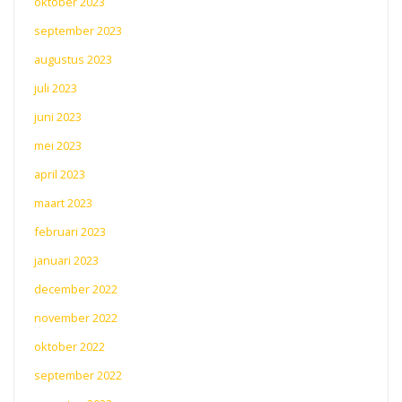
oktober 2023
september 2023
augustus 2023
juli 2023
juni 2023
mei 2023
april 2023
maart 2023
februari 2023
januari 2023
december 2022
november 2022
oktober 2022
september 2022