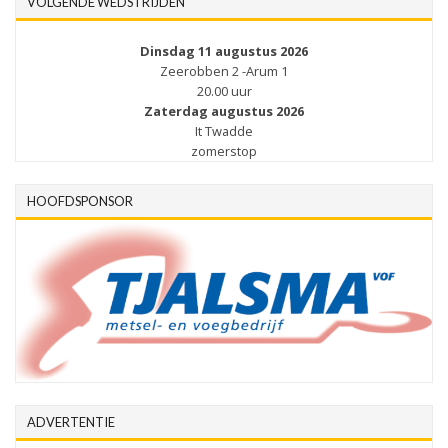
VOLGENDE WEDSTRIJDEN
Dinsdag 11 augustus 2026
Zeerobben 2 -Arum 1
20.00 uur
Zaterdag augustus 2026
It Twadde
zomerstop
HOOFDSPONSOR
ADVERTENTIE