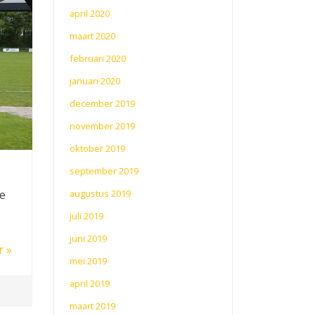
april 2020
maart 2020
februari 2020
januari 2020
december 2019
november 2019
oktober 2019
september 2019
augustus 2019
se
juli 2019
juni 2019
r »
mei 2019
april 2019
maart 2019