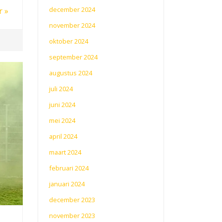
december 2024
r »
november 2024
oktober 2024
september 2024
augustus 2024
juli 2024
juni 2024
mei 2024
april 2024
maart 2024
februari 2024
januari 2024
december 2023
november 2023