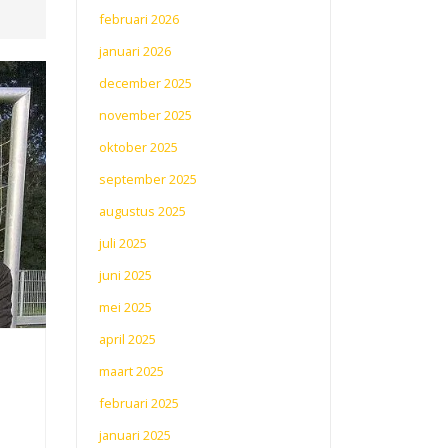
februari 2026
januari 2026
december 2025
november 2025
oktober 2025
september 2025
augustus 2025
juli 2025
juni 2025
mei 2025
april 2025
maart 2025
februari 2025
januari 2025