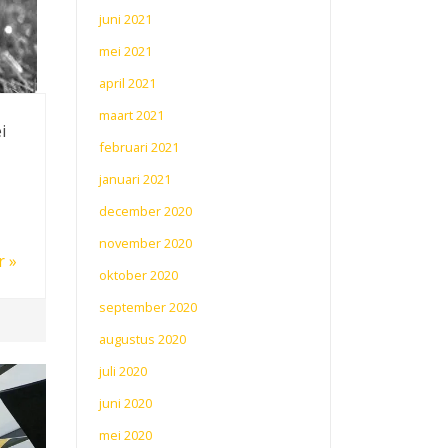
juni 2021
mei 2021
april 2021
maart 2021
i
februari 2021
januari 2021
december 2020
november 2020
r »
oktober 2020
september 2020
augustus 2020
juli 2020
juni 2020
mei 2020