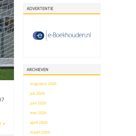
ADVERTENTIE
ARCHIEVEN
augustus 2026
juli 2026
07
juni 2026
mei 2026
april 2026
r »
maart 2026