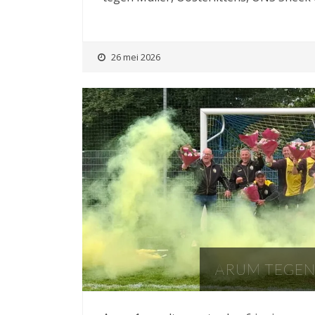
26 mei 2026
ARUM TEGEN