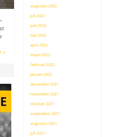
augustus 2022
juli 2022
9-
juni 2022
st
mei 2022
e
april 2022
r »
maart 2022
februari 2022
januari 2022
december 2021
november 2021
oktober 2021
september 2021
augustus 2021
juli 2021