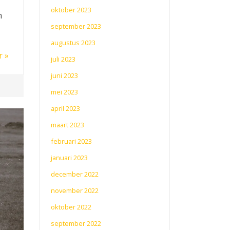
oktober 2023
n
september 2023
augustus 2023
r »
juli 2023
juni 2023
mei 2023
april 2023
maart 2023
februari 2023
januari 2023
december 2022
november 2022
oktober 2022
september 2022