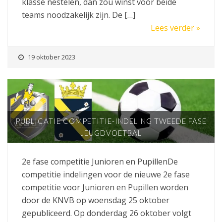
klasse nestelen, dan zou winst voor beide
teams noodzakelijk zijn. De […]
Lees verder »
19 oktober 2023
PUBLICATIE COMPETITIE-INDELING TWEEDE FASE
JEUGDVOETBAL
2e fase competitie Junioren en PupillenDe
competitie indelingen voor de nieuwe 2e fase
competitie voor Junioren en Pupillen worden
door de KNVB op woensdag 25 oktober
gepubliceerd. Op donderdag 26 oktober volgt