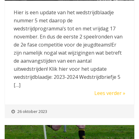
Hier is een update van het wedstrijdblaadje
nummer 5 met daarop de
wedstrijdprogramma’s tot en met vrijdag 17
november. En dus de eerste 2 speelronden van
de 2e fase competitie voor de jeugdteams!Er
zijn namelijk nogal wat wijzigingen wat betreft
de aanvangstijden van een aantal
uitwedstrijden! Klik hier voor het update
wedstrijdblaadje: 2023-2024 Wedstrijdbriefje 5
[…]
Lees verder »
26 oktober 2023