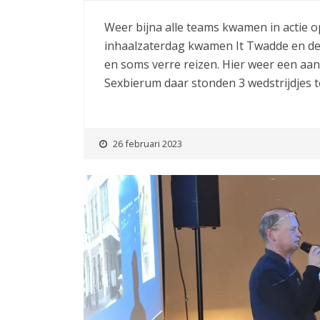
Weer bijna alle teams kwamen in actie o
inhaalzaterdag kwamen It Twadde en de 
en soms verre reizen. Hier weer een aan
Sexbierum daar stonden 3 wedstrijdjes t
26 februari 2023